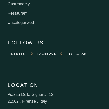
Gastronomy
Restaurant
Uncategorized
FOLLOW US
PINTEREST
FACEBOOK
INSTAGRAM
LOCATION
Piazza Della Signoria, 12
21562 . Firenze . Italy