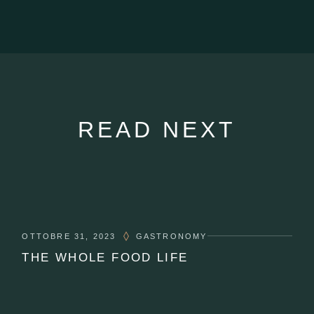
READ NEXT
OTTOBRE 31, 2023
GASTRONOMY
THE WHOLE FOOD LIFE