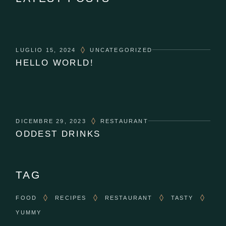
LUGLIO 15, 2024
UNCATEGORIZED
HELLO WORLD!
DICEMBRE 29, 2023
RESTAURANT
ODDEST DRINKS
TAG
FOOD
RECIPES
RESTAURANT
TASTY
YUMMY