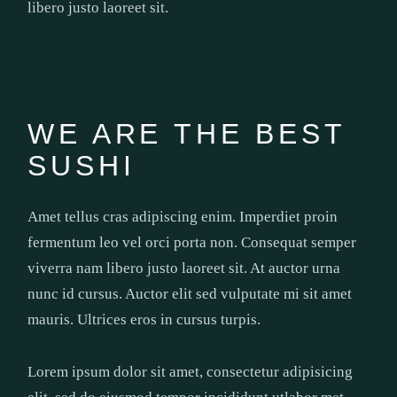
libero justo laoreet sit.
WE ARE THE BEST
SUSHI
Amet tellus cras adipiscing enim. Imperdiet proin
fermentum leo vel orci porta non. Consequat semper
viverra nam libero justo laoreet sit. At auctor urna
nunc id cursus. Auctor elit sed vulputate mi sit amet
mauris. Ultrices eros in cursus turpis.
Lorem ipsum dolor sit amet, consectetur adipisicing