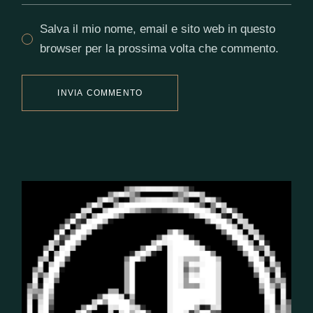
Salva il mio nome, email e sito web in questo
browser per la prossima volta che commento.
INVIA COMMENTO