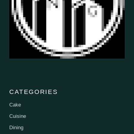
CATEGORIES
Cake
Cuisine
Dining