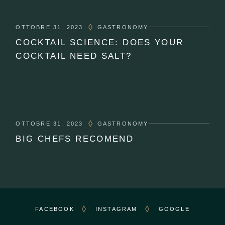
OTTOBRE 31, 2023
GASTRONOMY
COCKTAIL SCIENCE: DOES YOUR
COCKTAIL NEED SALT?
OTTOBRE 31, 2023
GASTRONOMY
BIG CHEFS RECOMEND
FACEBOOK
INSTAGRAM
GOOGLE