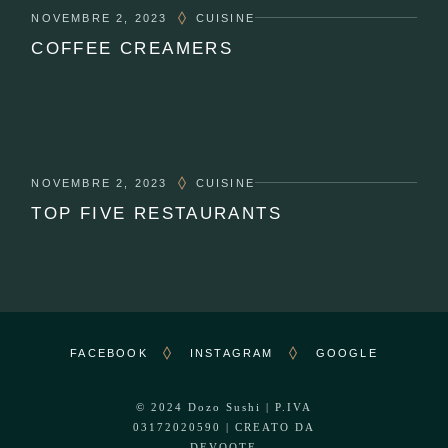
NOVEMBRE 2, 2023
CUISINE
COFFEE CREAMERS
NOVEMBRE 2, 2023
CUISINE
TOP FIVE RESTAURANTS
FACEBOOK
INSTAGRAM
GOOGLE
© 2024
Dozo Sushi
| P.IVA
03172020590 | CREATO DA
DEVOOTE