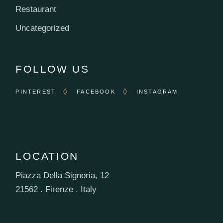
Restaurant
Uncategorized
FOLLOW US
PINTEREST
FACEBOOK
INSTAGRAM
LOCATION
Piazza Della Signoria, 12
21562 . Firenze . Italy