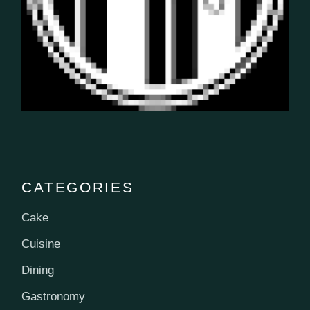
CATEGORIES
Cake
Cuisine
Dining
Gastronomy