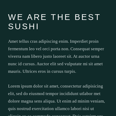
WE ARE THE BEST
SUSHI
Amet tellus cras adipiscing enim. Imperdiet proin
fermentum leo vel orci porta non. Consequat semper
viverra nam libero justo laoreet sit. At auctor urna
nunc id cursus. Auctor elit sed vulputate mi sit amet
mauris. Ultrices eros in cursus turpis.
Lorem ipsum dolor sit amet, consectetur adipisicing
elit, sed do eiusmod tempor incididunt utlabor met
dolore magna sens aliqua. Ut enim ad minim veniam,
quis nostrud exercitation ullamco labori nisi ut