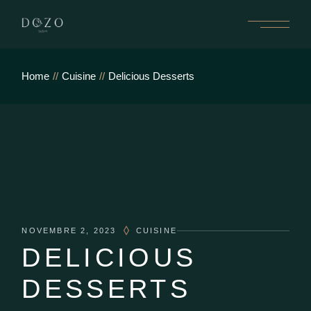
Home
Cuisine
Delicious Desserts
NOVEMBRE 2, 2023
CUISINE
DELICIOUS
DESSERTS