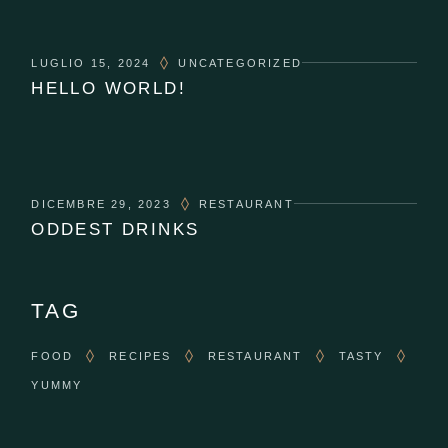
LUGLIO 15, 2024
UNCATEGORIZED
HELLO WORLD!
DICEMBRE 29, 2023
RESTAURANT
ODDEST DRINKS
TAG
FOOD
RECIPES
RESTAURANT
TASTY
YUMMY