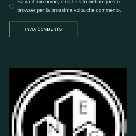
Salva il mio nome, email e sito web in questo
browser per la prossima volta che commento.
INVIA COMMENTO