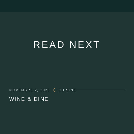
READ NEXT
NOVEMBRE 2, 2023
CUISINE
WINE & DINE