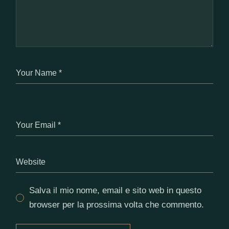
Salva il mio nome, email e sito web in questo
browser per la prossima volta che commento.