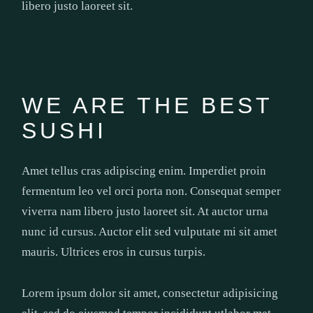
libero justo laoreet sit.
WE ARE THE BEST
SUSHI
Amet tellus cras adipiscing enim. Imperdiet proin
fermentum leo vel orci porta non. Consequat semper
viverra nam libero justo laoreet sit. At auctor urna
nunc id cursus. Auctor elit sed vulputate mi sit amet
mauris. Ultrices eros in cursus turpis.
Lorem ipsum dolor sit amet, consectetur adipisicing