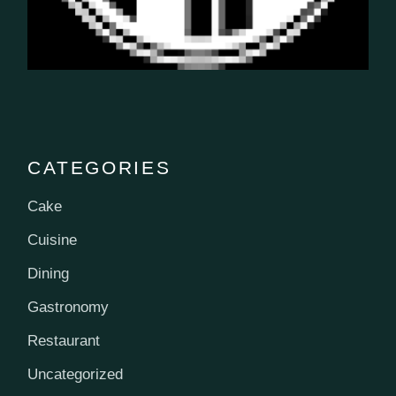
CATEGORIES
Cake
Cuisine
Dining
Gastronomy
Restaurant
Uncategorized