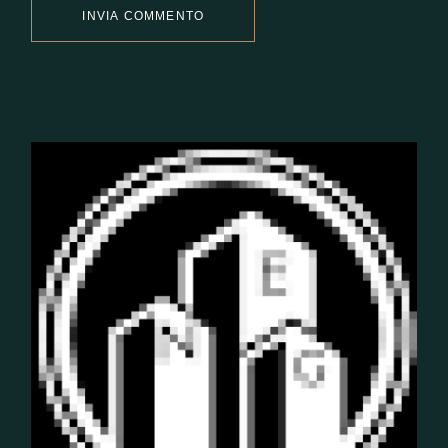
INVIA COMMENTO