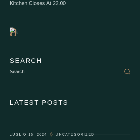
Book
Kitchen Closes At 22.00
a
Table
SEARCH
LATEST POSTS
LUGLIO 15, 2024
UNCATEGORIZED