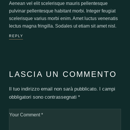
Aenean vel elit scelerisque mauris pellentesque
pulvinar pellentesque habitant morbi. Integer feugiat
scelerisque varius morbi enim. Amet luctus venenatis
lectus magna fringilla. Sodales ut etiam sit amet nisl.
REPLY
LASCIA UN COMMENTO
Il tuo indirizzo email non sarà pubblicato.
I campi
obbligatori sono contrassegnati
*