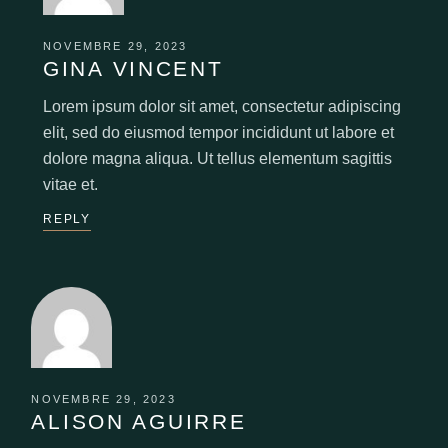
NOVEMBRE 29, 2023
GINA VINCENT
Lorem ipsum dolor sit amet, consectetur adipiscing
elit, sed do eiusmod tempor incididunt ut labore et
dolore magna aliqua. Ut tellus elementum sagittis
vitae et.
REPLY
NOVEMBRE 29, 2023
ALISON AGUIRRE