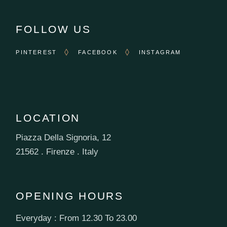
FOLLOW US
PINTEREST
FACEBOOK
INSTAGRAM
LOCATION
Piazza Della Signoria, 12
21562 . Firenze . Italy
OPENING HOURS
Everyday : From 12.30 To 23.00