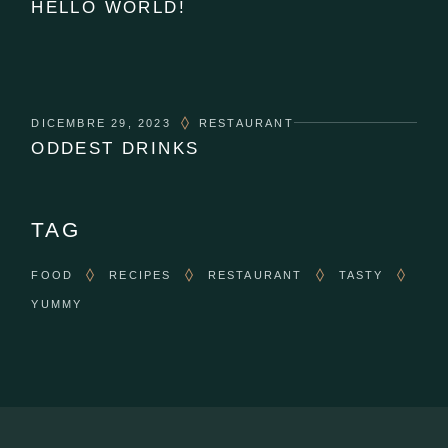
HELLO WORLD!
DICEMBRE 29, 2023
RESTAURANT
ODDEST DRINKS
TAG
FOOD
RECIPES
RESTAURANT
TASTY
YUMMY