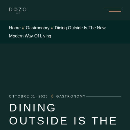
Home
Gastronomy
Dining Outside Is The New
Modern Way Of Living
OTTOBRE 31, 2023
GASTRONOMY
DINING
OUTSIDE IS THE