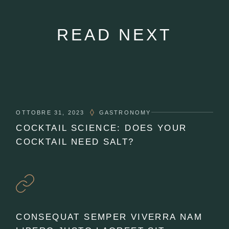
READ NEXT
OTTOBRE 31, 2023
GASTRONOMY
COCKTAIL SCIENCE: DOES YOUR
COCKTAIL NEED SALT?
CONSEQUAT SEMPER VIVERRA NAM