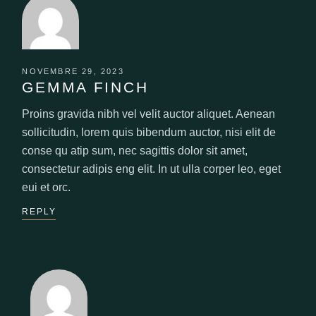
NOVEMBRE 29, 2023
GEMMA FINCH
Proins gravida nibh vel velit auctor aliquet. Aenean
sollicitudin, lorem quis bibendum auctor, nisi elit de
conse qu atip sum, nec sagittis dolor sit amet,
consectetur adipis eng elit. In ut ulla corper leo, eget
eui et orc.
REPLY