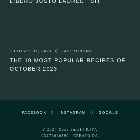
LIBERO JUSTO LAOREET SIT
OTTOBRE 31, 2023
GASTRONOMY
THE 10 MOST POPULAR RECIPES OF
OCTOBER 2023
FACEBOOK
INSTAGRAM
GOOGLE
© 2024
Dozo Sushi
| P.IVA
03172020590 | CREATO DA