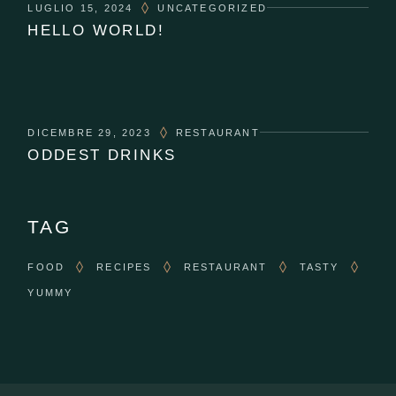
LUGLIO 15, 2024
UNCATEGORIZED
HELLO WORLD!
DICEMBRE 29, 2023
RESTAURANT
ODDEST DRINKS
TAG
FOOD
RECIPES
RESTAURANT
TASTY
YUMMY