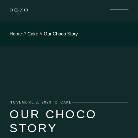
Home
Cake
Our Choco Story
NOVEMBRE 2, 2023
CAKE
OUR CHOCO
STORY