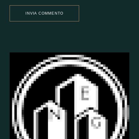
INVIA COMMENTO