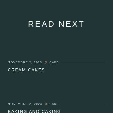
READ NEXT
NOVEMBRE 2, 2023
CAKE
CREAM CAKES
NOVEMBRE 2, 2023
CAKE
BAKING AND CAKING