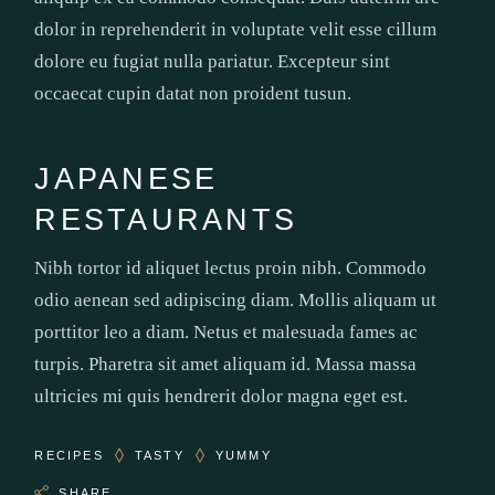
dolor in reprehenderit in voluptate velit esse cillum
dolore eu fugiat nulla pariatur. Excepteur sint
occaecat cupin datat non proident tusun.
JAPANESE
RESTAURANTS
Nibh tortor id aliquet lectus proin nibh. Commodo
odio aenean sed adipiscing diam. Mollis aliquam ut
porttitor leo a diam. Netus et malesuada fames ac
turpis. Pharetra sit amet aliquam id. Massa massa
ultricies mi quis hendrerit dolor magna eget est.
RECIPES
TASTY
YUMMY
SHARE