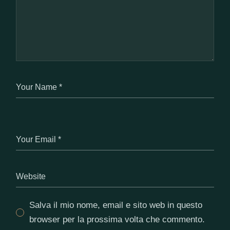
Salva il mio nome, email e sito web in questo
browser per la prossima volta che commento.