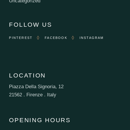
Uncategorized
FOLLOW US
PINTEREST
FACEBOOK
INSTAGRAM
LOCATION
Piazza Della Signoria, 12
21562 . Firenze . Italy
OPENING HOURS