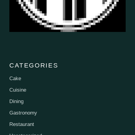
CATEGORIES
Cake
Cuisine
Dining
Gastronomy
Restaurant