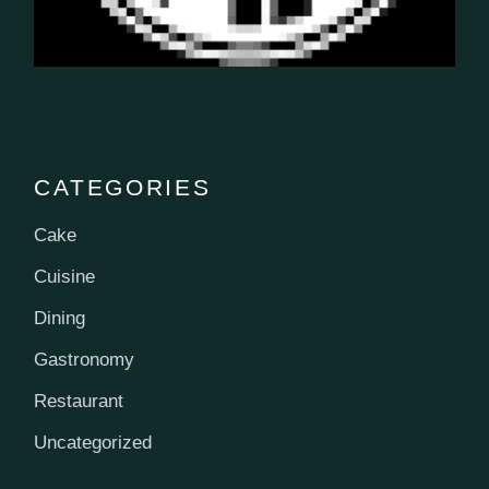
CATEGORIES
Cake
Cuisine
Dining
Gastronomy
Restaurant
Uncategorized