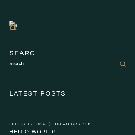
Book
a
Table
SEARCH
LATEST POSTS
LUGLIO 15, 2024
UNCATEGORIZED
HELLO WORLD!