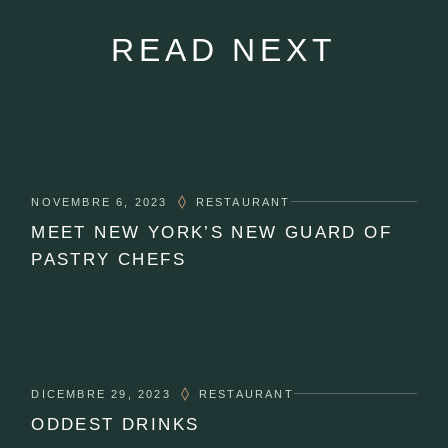
READ NEXT
NOVEMBRE 6, 2023
RESTAURANT
MEET NEW YORK’S NEW GUARD OF
PASTRY CHEFS
DICEMBRE 29, 2023
RESTAURANT
ODDEST DRINKS