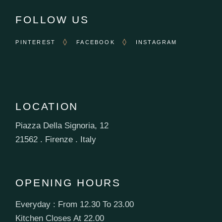
FOLLOW US
PINTEREST
FACEBOOK
INSTAGRAM
LOCATION
Piazza Della Signoria, 12
21562 . Firenze . Italy
OPENING HOURS
Everyday : From 12.30 To 23.00
Kitchen Closes At 22.00