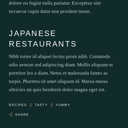
dolore eu fugiat nulla pariatur. Excepteur sint
occaecat cupin datat non proident tusun.
JAPANESE
RESTAURANTS
Nibh tortor id aliquet lectus proin nibh. Commodo
odio aenean sed adipiscing diam. Mollis aliquam ut
porttitor leo a diam. Netus et malesuada fames ac
turpis. Pharetra sit amet aliquam id. Massa massa
ultricies mi quis hendrerit dolor magna eget est.
RECIPES
TASTY
YUMMY
SHARE