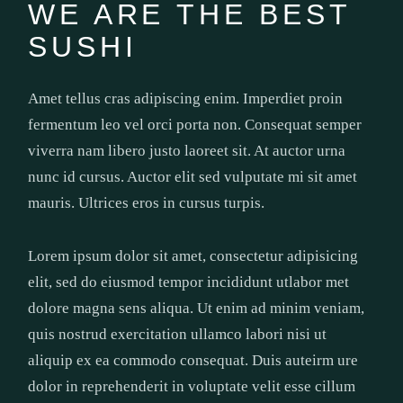
WE ARE THE BEST
SUSHI
Amet tellus cras adipiscing enim. Imperdiet proin
fermentum leo vel orci porta non. Consequat semper
viverra nam libero justo laoreet sit. At auctor urna
nunc id cursus. Auctor elit sed vulputate mi sit amet
mauris. Ultrices eros in cursus turpis.
Lorem ipsum dolor sit amet, consectetur adipisicing
elit, sed do eiusmod tempor incididunt utlabor met
dolore magna sens aliqua. Ut enim ad minim veniam,
quis nostrud exercitation ullamco labori nisi ut
aliquip ex ea commodo consequat. Duis auteirm ure
dolor in reprehenderit in voluptate velit esse cillum