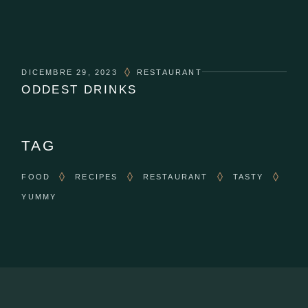
DICEMBRE 29, 2023
RESTAURANT
ODDEST DRINKS
TAG
FOOD
RECIPES
RESTAURANT
TASTY
YUMMY