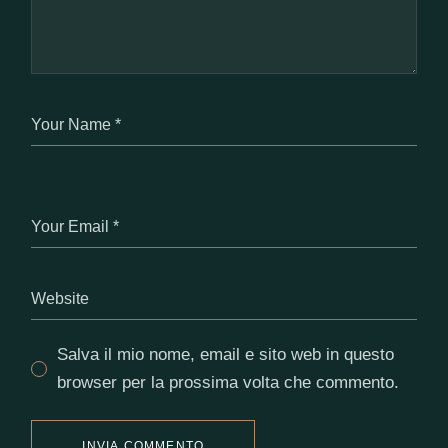
Salva il mio nome, email e sito web in questo
browser per la prossima volta che commento.
INVIA COMMENTO