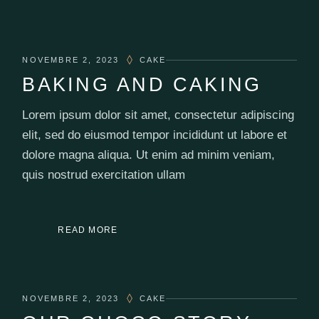
NOVEMBRE 2, 2023
CAKE
BAKING AND CAKING
Lorem ipsum dolor sit amet, consectetur adipiscing
elit, sed do eiusmod tempor incididunt ut labore et
dolore magna aliqua. Ut enim ad minim veniam,
quis nostrud exercitation ullam
READ MORE
NOVEMBRE 2, 2023
CAKE