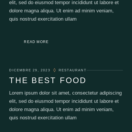
elit, sed do eiusmod tempor incididunt ut labore et
dolore magna aliqua. Ut enim ad minim veniam,
quis nostrud exercitation ullam
READ MORE
DICEMBRE 29, 2023
RESTAURANT
THE BEST FOOD
Lorem ipsum dolor sit amet, consectetur adipiscing
elit, sed do eiusmod tempor incididunt ut labore et
dolore magna aliqua. Ut enim ad minim veniam,
quis nostrud exercitation ullam