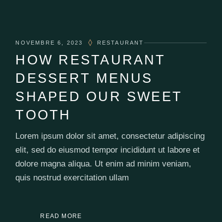
NOVEMBRE 6, 2023
RESTAURANT
HOW RESTAURANT
DESSERT MENUS
SHAPED OUR SWEET
TOOTH
Lorem ipsum dolor sit amet, consectetur adipiscing
elit, sed do eiusmod tempor incididunt ut labore et
dolore magna aliqua. Ut enim ad minim veniam,
quis nostrud exercitation ullam
READ MORE