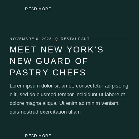
READ MORE
NOVEMBRE 6, 2023
RESTAURANT
MEET NEW YORK’S
NEW GUARD OF
PASTRY CHEFS
Lorem ipsum dolor sit amet, consectetur adipiscing
elit, sed do eiusmod tempor incididunt ut labore et
dolore magna aliqua. Ut enim ad minim veniam,
quis nostrud exercitation ullam
READ MORE