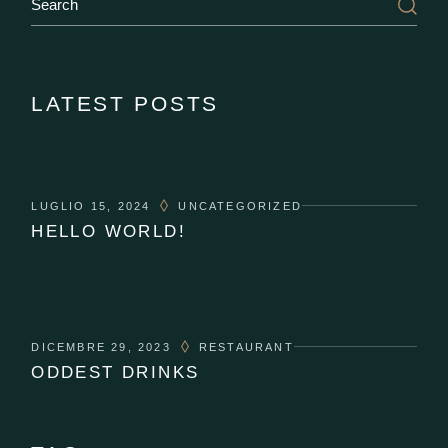
LATEST POSTS
LUGLIO 15, 2024
UNCATEGORIZED
HELLO WORLD!
DICEMBRE 29, 2023
RESTAURANT
ODDEST DRINKS