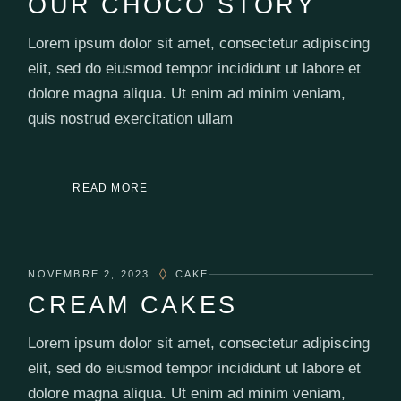
OUR CHOCO STORY
Lorem ipsum dolor sit amet, consectetur adipiscing
elit, sed do eiusmod tempor incididunt ut labore et
dolore magna aliqua. Ut enim ad minim veniam,
quis nostrud exercitation ullam
READ MORE
NOVEMBRE 2, 2023
CAKE
CREAM CAKES
Lorem ipsum dolor sit amet, consectetur adipiscing
elit, sed do eiusmod tempor incididunt ut labore et
dolore magna aliqua. Ut enim ad minim veniam,