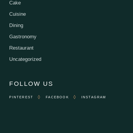
Cake
Cuisine
Dining
Gastronomy
Restaurant
Uncategorized
FOLLOW US
PINTEREST
FACEBOOK
INSTAGRAM