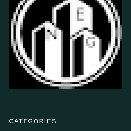
CATEGORIES