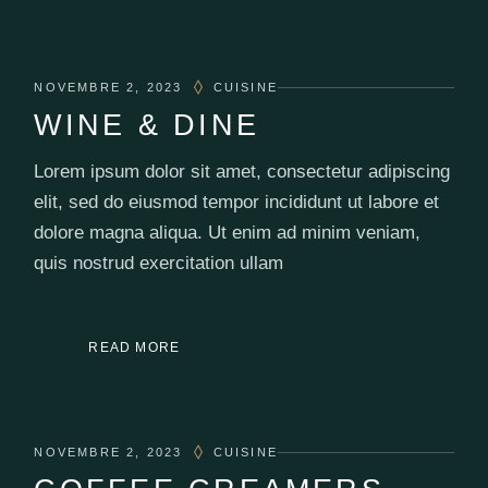
NOVEMBRE 2, 2023
CUISINE
WINE & DINE
Lorem ipsum dolor sit amet, consectetur adipiscing
elit, sed do eiusmod tempor incididunt ut labore et
dolore magna aliqua. Ut enim ad minim veniam,
quis nostrud exercitation ullam
READ MORE
NOVEMBRE 2, 2023
CUISINE