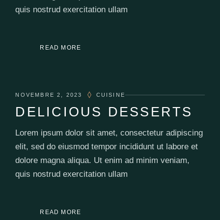
quis nostrud exercitation ullam
READ MORE
NOVEMBRE 2, 2023
CUISINE
DELICIOUS DESSERTS
Lorem ipsum dolor sit amet, consectetur adipiscing
elit, sed do eiusmod tempor incididunt ut labore et
dolore magna aliqua. Ut enim ad minim veniam,
quis nostrud exercitation ullam
READ MORE